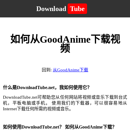
Download
Tube
如何从GoodAnime下载视
频
回到:
从GoodAnime下载
什么是DownloadTube.net，我如何使用它？
DownloadTube.net可帮助您从任何网站将视频或音乐下载到台式
机，平板电脑或手机。 使用我们的下载器，可以很容易地从
Internet下载任何所需的视频或音乐。
如何使用DownloadTube.net？ 如何从GoodAnime下载？