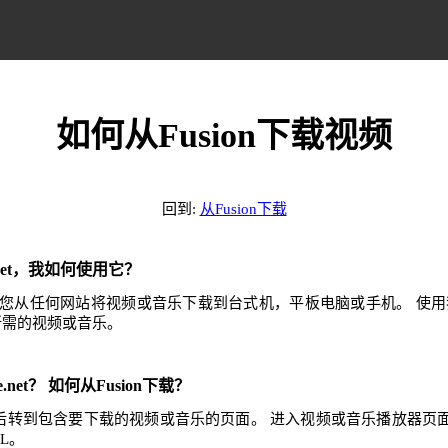
如何从Fusion下载视频
回到:
从Fusion下载
e.net，我如何使用它？
.net可帮助您从任何网站将视频或音乐下载到台式机，平板电脑或手机。 
任何所需的视频或音乐。
e.net？ 如何从Fusion下载？
，然后转到包含要下载的视频或音乐的页面。 进入视频或音乐播放器
L。