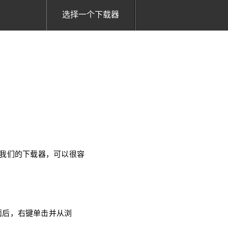
选择一个下载器
使用我们的下载器，可以很容
页面后，右键单击并从浏