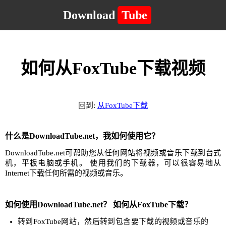
Download
Tube
如何从FoxTube下载视频
回到:
从FoxTube下载
什么是DownloadTube.net，我如何使用它？
DownloadTube.net可帮助您从任何网站将视频或音乐下载到台式
机，平板电脑或手机。 使用我们的下载器，可以很容易地从
Internet下载任何所需的视频或音乐。
如何使用DownloadTube.net？ 如何从FoxTube下载？
转到FoxTube网站，然后转到包含要下载的视频或音乐的