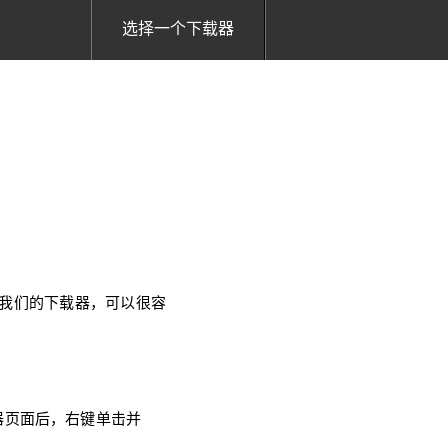
选择一个下载器
使用我们的下载器，可以很容
放器页面后，右键单击并