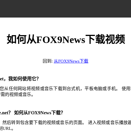
如何从FOX9News下载视频
回到:
从FOX9News下载
e.net，我如何使用它？
.net可帮助您从任何网站将视频或音乐下载到台式机，平板电脑或手机。 
任何所需的视频或音乐。
e.net？ 如何从FOX9News下载？
网站，然后转到包含要下载的视频或音乐的页面。 进入视频或音乐播
URL。