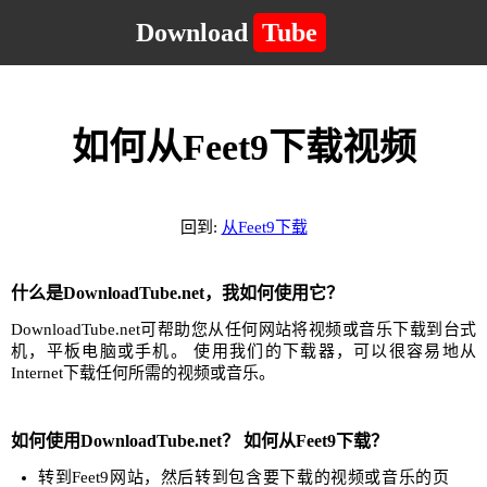
Download
Tube
如何从Feet9下载视频
回到:
从Feet9下载
什么是DownloadTube.net，我如何使用它？
DownloadTube.net可帮助您从任何网站将视频或音乐下载到台式
机，平板电脑或手机。 使用我们的下载器，可以很容易地从
Internet下载任何所需的视频或音乐。
如何使用DownloadTube.net？ 如何从Feet9下载？
转到Feet9网站，然后转到包含要下载的视频或音乐的页