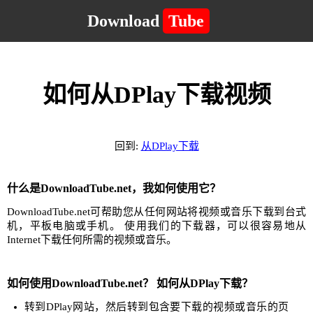
Download
Tube
如何从DPlay下载视频
回到:
从DPlay下载
什么是DownloadTube.net，我如何使用它？
DownloadTube.net可帮助您从任何网站将视频或音乐下载到台式
机，平板电脑或手机。 使用我们的下载器，可以很容易地从
Internet下载任何所需的视频或音乐。
如何使用DownloadTube.net？ 如何从DPlay下载？
转到DPlay网站，然后转到包含要下载的视频或音乐的页