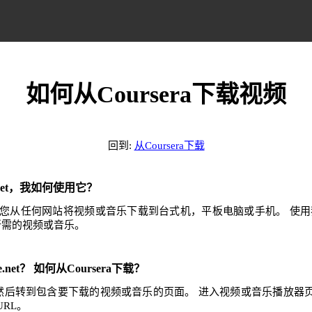
如何从Coursera下载视频
回到:
从Coursera下载
e.net，我如何使用它？
.net可帮助您从任何网站将视频或音乐下载到台式机，平板电脑或手机。 
任何所需的视频或音乐。
e.net？ 如何从Coursera下载？
网站，然后转到包含要下载的视频或音乐的页面。 进入视频或音乐播放
RL。