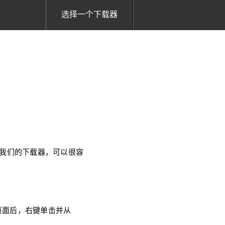
选择一个下载器
使用我们的下载器，可以很容
器页面后，右键单击并从