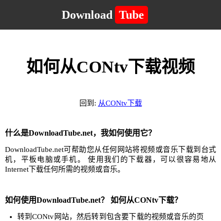
Download
Tube
如何从CONtv下载视频
回到:
从CONtv下载
什么是DownloadTube.net，我如何使用它？
DownloadTube.net可帮助您从任何网站将视频或音乐下载到台式
机，平板电脑或手机。 使用我们的下载器，可以很容易地从
Internet下载任何所需的视频或音乐。
如何使用DownloadTube.net？ 如何从CONtv下载？
转到CONtv网站，然后转到包含要下载的视频或音乐的页