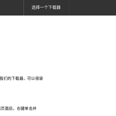
选择一个下载器
使用我们的下载器，可以很容
放器页面后，右键单击并