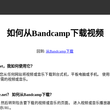
如何从Bandcamp下载视频
回到:
从Bandcamp下载
e.net，我如何使用它？
.net可帮助您从任何网站将视频或音乐下载到台式机，平板电脑或手机。 
任何所需的视频或音乐。
e.net？ 如何从Bandcamp下载？
网站，然后转到包含要下载的视频或音乐的页面。 进入视频或音乐播
URL。