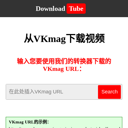
Download
Tube
从VKmag下载视频
输入您要使用我们的转换器下载的
VKmag URL：
VKmag URL的示例：