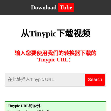
Download
Tube
从Tinypic下载视频
输入您要使用我们的转换器下载的
Tinypic URL：
Tinypic URL的示例：