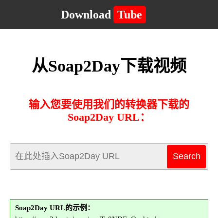
Download
Tube
从Soap2Day下载视频
输入您要使用我们的转换器下载的
Soap2Day URL：
Soap2Day URL的示例：