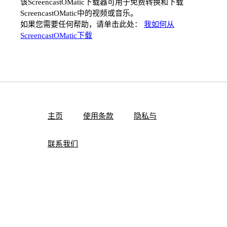
该ScreencastOMatic下载器可用于免费转换和下载
ScreencastOMatic中的视频或音乐。
如果您需要任何帮助，请单击此处：
我如何从
ScreencastOMatic下载
主页
使用条款
隐私与
联系我们