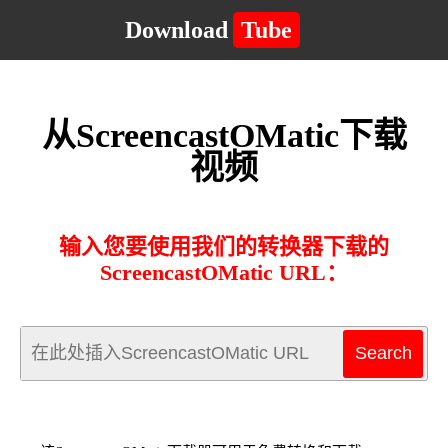
Download
Tube
从ScreencastOMatic下载
视频
输入您要使用我们的转换器下载的
ScreencastOMatic URL：