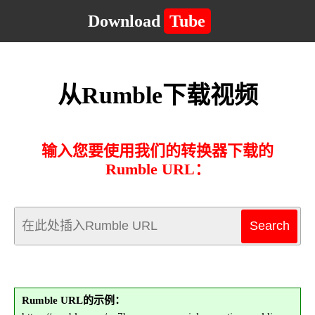
Download
Tube
从Rumble下载视频
输入您要使用我们的转换器下载的
Rumble URL：
Rumble URL的示例：