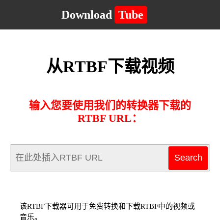
Download
Tube
从RTBF下载视频
输入您要使用我们的转换器下载的
RTBF URL：
该RTBF下载器可用于免费转换和下载RTBF中的视频或
音乐。