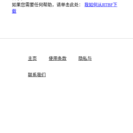
如果您需要任何帮助，请单击此处：
我如何从RTBF下
载
主页
使用条款
隐私与
联系我们