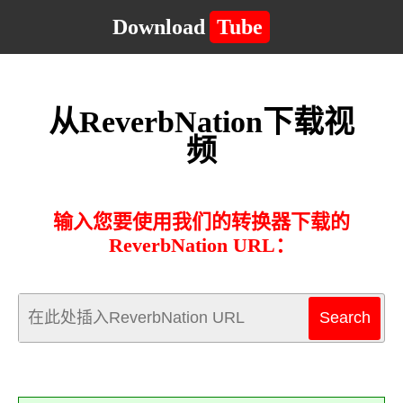
Download
Tube
从ReverbNation下载视
频
输入您要使用我们的转换器下载的
ReverbNation URL：