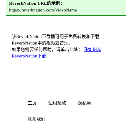
ReverbNation URL的示例：
https://reverbnation.com/VideoName
该ReverbNation下载器可用于免费转换和下载
ReverbNation中的视频或音乐。
如果您需要任何帮助，请单击此处：
我如何从
ReverbNation下载
主页
使用条款
隐私与
联系我们