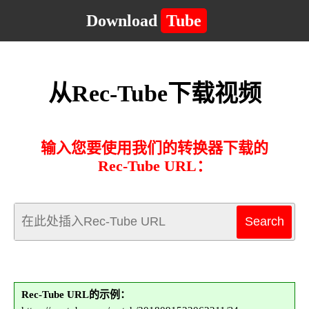
Download
Tube
从Rec-Tube下载视频
输入您要使用我们的转换器下载的
Rec-Tube URL：
Rec-Tube URL的示例：