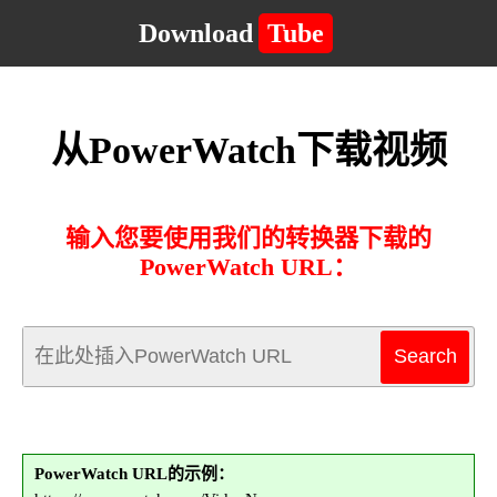
Download
Tube
从PowerWatch下载视频
输入您要使用我们的转换器下载的
PowerWatch URL：
PowerWatch URL的示例：