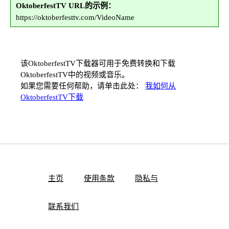
OktoberfestTV URL的示例：
https://oktoberfesttv.com/VideoName
该OktoberfestTV下载器可用于免费转换和下载
OktoberfestTV中的视频或音乐。
如果您需要任何帮助，请单击此处：
我如何从
OktoberfestTV下载
主页
使用条款
隐私与
联系我们