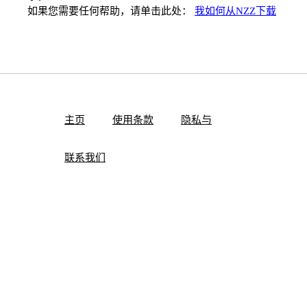
如果您需要任何帮助，请单击此处：
我如何从NZZ下载
主页
使用条款
隐私与
联系我们