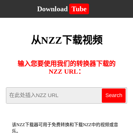
Download
Tube
从NZZ下载视频
输入您要使用我们的转换器下载的
NZZ URL：
该NZZ下载器可用于免费转换和下载NZZ中的视频或音
乐。