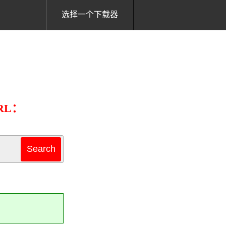
选择一个下载器
RL：