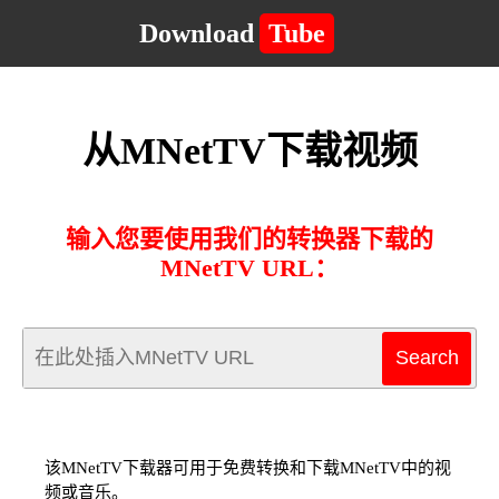
Download
Tube
从MNetTV下载视频
输入您要使用我们的转换器下载的
MNetTV URL：
该MNetTV下载器可用于免费转换和下载MNetTV中的视
频或音乐。