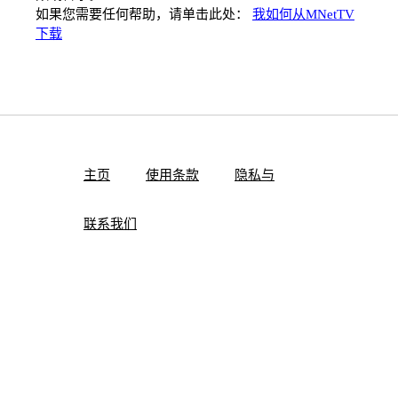
如果您需要任何帮助，请单击此处：
我如何从MNetTV
下载
主页
使用条款
隐私与
联系我们