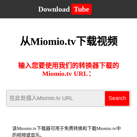
Download
Tube
从Miomio.tv下载视频
输入您要使用我们的转换器下载的
Miomio.tv URL：
该Miomio.tv下载器可用于免费转换和下载Miomio.tv中
的视频或音乐。