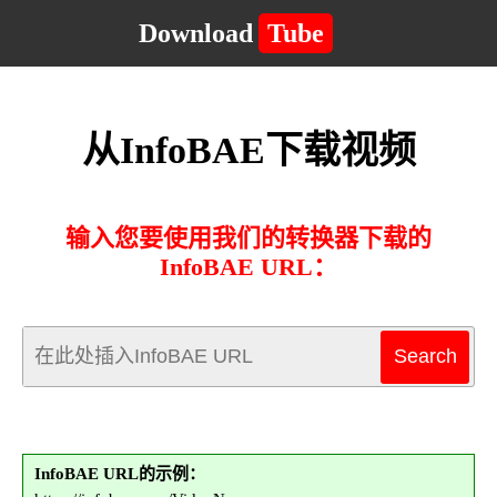
Download
Tube
从InfoBAE下载视频
输入您要使用我们的转换器下载的
InfoBAE URL：
InfoBAE URL的示例：