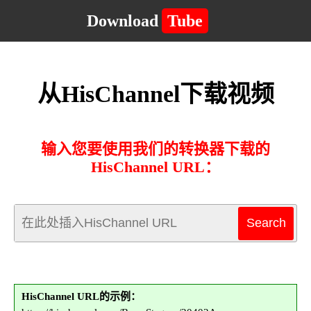
Download
Tube
从HisChannel下载视频
输入您要使用我们的转换器下载的
HisChannel URL：
HisChannel URL的示例：