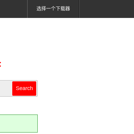
选择一个下载器
：