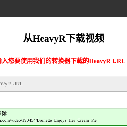
从HeavyR下载视频
输入您要使用我们的转换器下载的HeavyR URL
的示例：
-r.com/video/190454/Brunette_Enjoys_Her_Cream_Pie