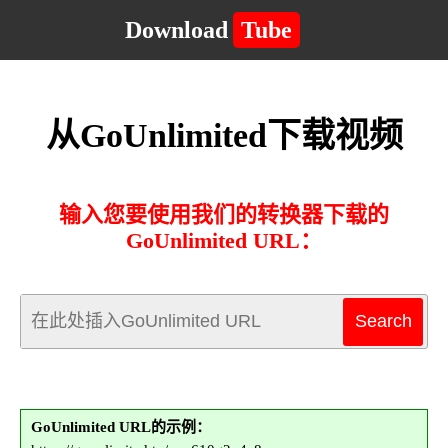
Download
Tube
从GoUnlimited下载视频
输入您要使用我们的转换器下载的
GoUnlimited URL：
GoUnlimited URL的示例：