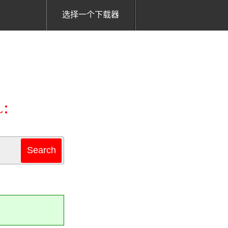
选择一个下载器
L：