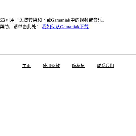
k下载器可用于免费转换和下载Gamaniak中的视频或音乐。
何帮助，请单击此处：
我如何从Gamaniak下载
主页
使用条款
隐私与
联系我们