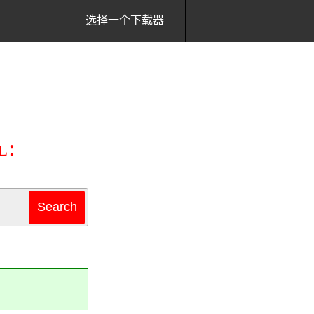
选择一个下载器
L：