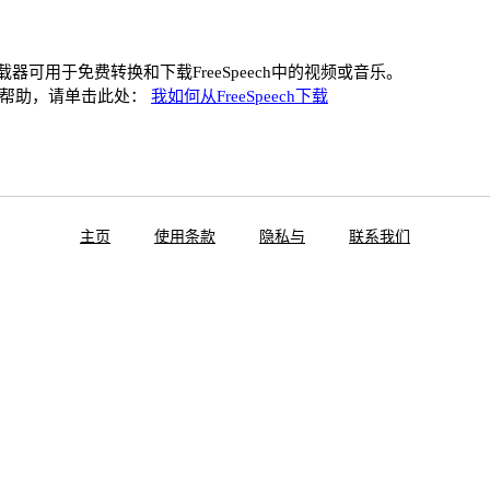
ch下载器可用于免费转换和下载FreeSpeech中的视频或音乐。
何帮助，请单击此处：
我如何从FreeSpeech下载
主页
使用条款
隐私与
联系我们