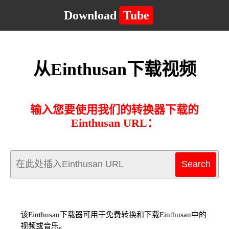
Download
Tube
从Einthusan下载视频
输入您要使用我们的转换器下载的
Einthusan URL：
该Einthusan下载器可用于免费转换和下载Einthusan中的
视频或音乐。