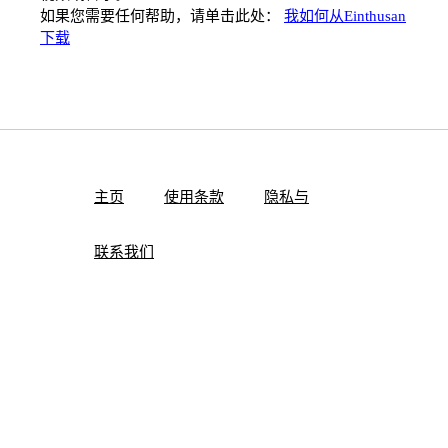
如果您需要任何帮助，请单击此处：
我如何从Einthusan
下载
主页
使用条款
隐私与
联系我们