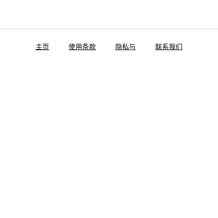
主页
使用条款
隐私与
联系我们