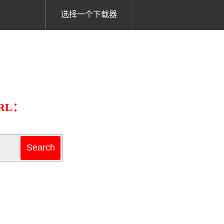
选择一个下载器
RL：