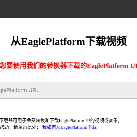
从EaglePlatform下载视频
您要使用我们的转换器下载的EaglePlatform U
form下载器可用于免费转换和下载EaglePlatform中的视频或音乐。
何帮助，请单击此处：
我如何从EaglePlatform下载