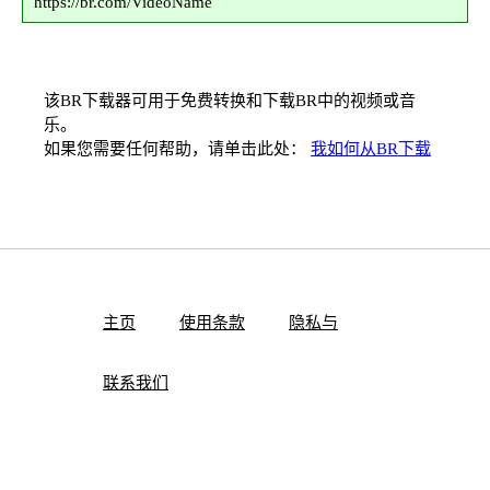
https://br.com/VideoName
该BR下载器可用于免费转换和下载BR中的视频或音
乐。
如果您需要任何帮助，请单击此处：
我如何从BR下载
主页
使用条款
隐私与
联系我们