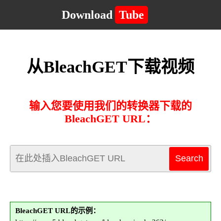
Download
Tube
从BleachGET下载视频
输入您要使用我们的转换器下载的
BleachGET URL：
BleachGET URL的示例：