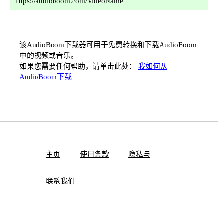
https://audioboom.com/VideoName
该AudioBoom下载器可用于免费转换和下载AudioBoom
中的视频或音乐。
如果您需要任何帮助，请单击此处：
我如何从
AudioBoom下载
主页
使用条款
隐私与
联系我们