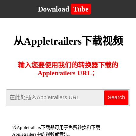
Download
Tube
从Appletrailers下载视频
输入您要使用我们的转换器下载的
Appletrailers URL：
该Appletrailers下载器可用于免费转换和下载
Appletrailers中的视频或音乐。