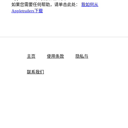
如果您需要任何帮助，请单击此处：
我如何从
Appletrailers下载
主页
使用条款
隐私与
联系我们