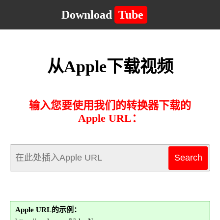
Download
Tube
从Apple下载视频
输入您要使用我们的转换器下载的
Apple URL：
Apple URL的示例：