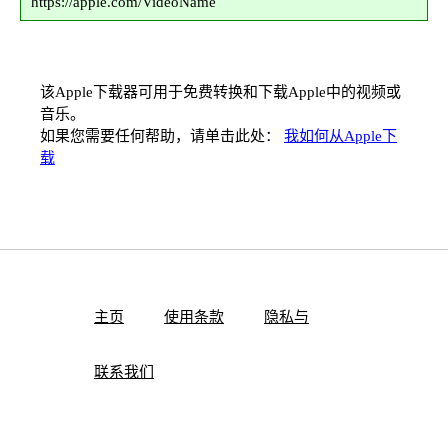
https://apple.com/VideoName
该Apple下载器可用于免费转换和下载Apple中的视频或
音乐。
如果您需要任何帮助，请单击此处：
我如何从Apple下
载
主页
使用条款
隐私与
联系我们