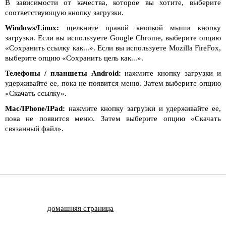
В зависимости от качества, которое вы хотите, выберите
соответствующую кнопку загрузки.
Windows/Linux:
щелкните правой кнопкой мыши кнопку
загрузки. Если вы используете Google Chrome, выберите опцию
«Сохранить ссылку как...». Если вы используете Mozilla FireFox,
выберите опцию «Сохранить цель как...».
Телефоны / планшеты Android:
нажмите кнопку загрузки и
удерживайте ее, пока не появится меню. Затем выберите опцию
«Скачать ссылку».
Mac/IPhone/IPad:
нажмите кнопку загрузки и удерживайте ее,
пока не появится меню. Затем выберите опцию «Скачать
связанный файл».
домашняя страница