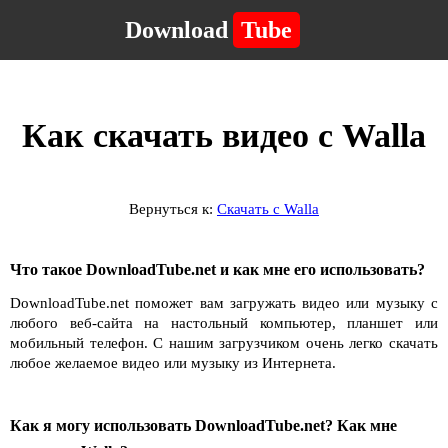
Download
Tube
Как скачать видео с Walla
Вернуться к:
Скачать с Walla
Что такое DownloadTube.net и как мне его использовать?
DownloadTube.net поможет вам загружать видео или музыку с
любого веб-сайта на настольный компьютер, планшет или
мобильный телефон. С нашим загрузчиком очень легко скачать
любое желаемое видео или музыку из Интернета.
Как я могу использовать DownloadTube.net? Как мне