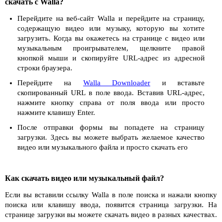
скачать с Walla?
Перейдите на веб-сайт Walla и перейдите на страницу,
содержащую видео или музыку, которую вы хотите
загрузить. Когда вы окажетесь на странице с видео или
музыкальным проигрывателем, щелкните правой
кнопкой мыши и скопируйте URL-адрес из адресной
строки браузера.
Перейдите на
Walla Downloader
и вставьте
скопированный URL в поле ввода. Вставив URL-адрес,
нажмите кнопку справа от поля ввода или просто
нажмите клавишу Enter.
После отправки формы вы попадете на страницу
загрузки. Здесь вы можете выбрать желаемое качество
видео или музыкального файла и просто скачать его
Как скачать видео или музыкальный файл?
Если вы вставили ссылку Walla в поле поиска и нажали кнопку
поиска или клавишу ввода, появится страница загрузки. На
странице загрузки вы можете скачать видео в разных качествах.