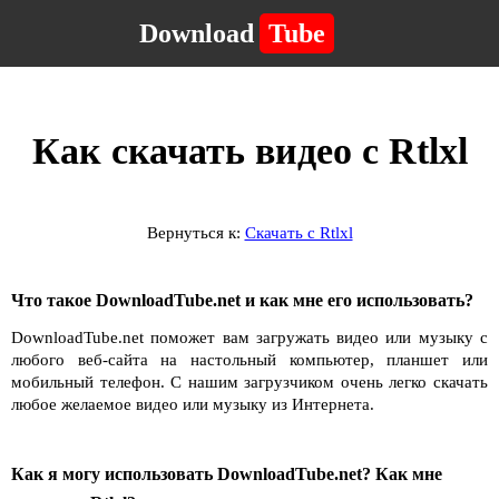
Download
Tube
Как скачать видео с Rtlxl
Вернуться к:
Скачать с Rtlxl
Что такое DownloadTube.net и как мне его использовать?
DownloadTube.net поможет вам загружать видео или музыку с
любого веб-сайта на настольный компьютер, планшет или
мобильный телефон. С нашим загрузчиком очень легко скачать
любое желаемое видео или музыку из Интернета.
Как я могу использовать DownloadTube.net? Как мне