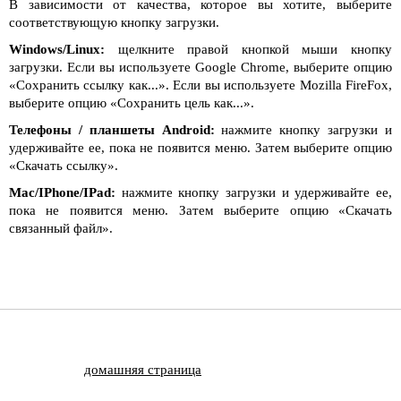
В зависимости от качества, которое вы хотите, выберите
соответствующую кнопку загрузки.
Windows/Linux:
щелкните правой кнопкой мыши кнопку
загрузки. Если вы используете Google Chrome, выберите опцию
«Сохранить ссылку как...». Если вы используете Mozilla FireFox,
выберите опцию «Сохранить цель как...».
Телефоны / планшеты Android:
нажмите кнопку загрузки и
удерживайте ее, пока не появится меню. Затем выберите опцию
«Скачать ссылку».
Mac/IPhone/IPad:
нажмите кнопку загрузки и удерживайте ее,
пока не появится меню. Затем выберите опцию «Скачать
связанный файл».
домашняя страница