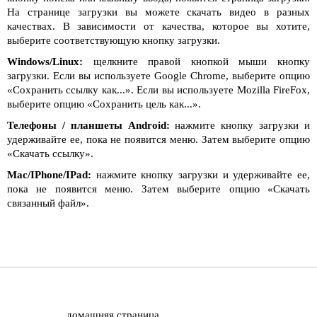
На странице загрузки вы можете скачать видео в разных
качествах. В зависимости от качества, которое вы хотите,
выберите соответствующую кнопку загрузки.
Windows/Linux:
щелкните правой кнопкой мыши кнопку
загрузки. Если вы используете Google Chrome, выберите опцию
«Сохранить ссылку как...». Если вы используете Mozilla FireFox,
выберите опцию «Сохранить цель как...».
Телефоны / планшеты Android:
нажмите кнопку загрузки и
удерживайте ее, пока не появится меню. Затем выберите опцию
«Скачать ссылку».
Mac/IPhone/IPad:
нажмите кнопку загрузки и удерживайте ее,
пока не появится меню. Затем выберите опцию «Скачать
связанный файл».
домашняя страница