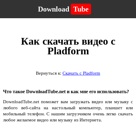
Download
Tube
Как скачать видео с
Pladform
Вернуться к:
Скачать с Pladform
Что такое DownloadTube.net и как мне его использовать?
DownloadTube.net поможет вам загружать видео или музыку с
любого веб-сайта на настольный компьютер, планшет или
мобильный телефон. С нашим загрузчиком очень легко скачать
любое желаемое видео или музыку из Интернета.