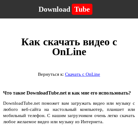
Download
Tube
Как скачать видео с
OnLine
Вернуться к:
Скачать с OnLine
Что такое DownloadTube.net и как мне его использовать?
DownloadTube.net поможет вам загружать видео или музыку с
любого веб-сайта на настольный компьютер, планшет или
мобильный телефон. С нашим загрузчиком очень легко скачать
любое желаемое видео или музыку из Интернета.