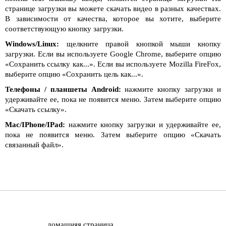
странице загрузки вы можете скачать видео в разных качествах.
В зависимости от качества, которое вы хотите, выберите
соответствующую кнопку загрузки.
Windows/Linux:
щелкните правой кнопкой мыши кнопку
загрузки. Если вы используете Google Chrome, выберите опцию
«Сохранить ссылку как...». Если вы используете Mozilla FireFox,
выберите опцию «Сохранить цель как...».
Телефоны / планшеты Android:
нажмите кнопку загрузки и
удерживайте ее, пока не появится меню. Затем выберите опцию
«Скачать ссылку».
Mac/IPhone/IPad:
нажмите кнопку загрузки и удерживайте ее,
пока не появится меню. Затем выберите опцию «Скачать
связанный файл».
домашняя страница