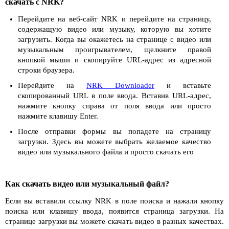
скачать с NRK?
Перейдите на веб-сайт NRK и перейдите на страницу,
содержащую видео или музыку, которую вы хотите
загрузить. Когда вы окажетесь на странице с видео или
музыкальным проигрывателем, щелкните правой
кнопкой мыши и скопируйте URL-адрес из адресной
строки браузера.
Перейдите на
NRK Downloader
и вставьте
скопированный URL в поле ввода. Вставив URL-адрес,
нажмите кнопку справа от поля ввода или просто
нажмите клавишу Enter.
После отправки формы вы попадете на страницу
загрузки. Здесь вы можете выбрать желаемое качество
видео или музыкального файла и просто скачать его
Как скачать видео или музыкальный файл?
Если вы вставили ссылку NRK в поле поиска и нажали кнопку
поиска или клавишу ввода, появится страница загрузки. На
странице загрузки вы можете скачать видео в разных качествах.