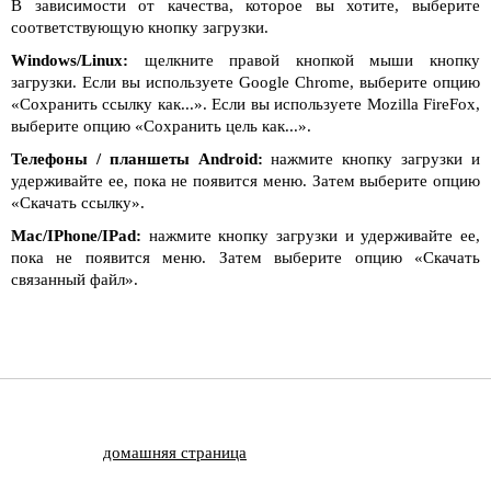
В зависимости от качества, которое вы хотите, выберите
соответствующую кнопку загрузки.
Windows/Linux:
щелкните правой кнопкой мыши кнопку
загрузки. Если вы используете Google Chrome, выберите опцию
«Сохранить ссылку как...». Если вы используете Mozilla FireFox,
выберите опцию «Сохранить цель как...».
Телефоны / планшеты Android:
нажмите кнопку загрузки и
удерживайте ее, пока не появится меню. Затем выберите опцию
«Скачать ссылку».
Mac/IPhone/IPad:
нажмите кнопку загрузки и удерживайте ее,
пока не появится меню. Затем выберите опцию «Скачать
связанный файл».
домашняя страница