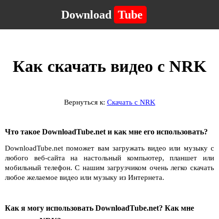
Download
Tube
Как скачать видео с NRK
Вернуться к:
Скачать с NRK
Что такое DownloadTube.net и как мне его использовать?
DownloadTube.net поможет вам загружать видео или музыку с
любого веб-сайта на настольный компьютер, планшет или
мобильный телефон. С нашим загрузчиком очень легко скачать
любое желаемое видео или музыку из Интернета.
Как я могу использовать DownloadTube.net? Как мне