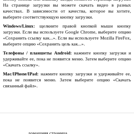
На странице загрузки вы можете скачать видео в разных
качествах. В зависимости от качества, которое вы хотите,
выберите соответствующую кнопку загрузки.
Windows/Linux:
щелкните правой кнопкой мыши кнопку
загрузки. Если вы используете Google Chrome, выберите опцию
«Сохранить ссылку как...». Если вы используете Mozilla FireFox,
выберите опцию «Сохранить цель как...».
Телефоны / планшеты Android:
нажмите кнопку загрузки и
удерживайте ее, пока не появится меню. Затем выберите опцию
«Скачать ссылку».
Mac/IPhone/IPad:
нажмите кнопку загрузки и удерживайте ее,
пока не появится меню. Затем выберите опцию «Скачать
связанный файл».
домашняя страница