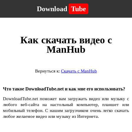
Download
Tube
Как скачать видео с
ManHub
Вернуться к:
Скачать с ManHub
Что такое DownloadTube.net и как мне его использовать?
DownloadTube.net поможет вам загружать видео или музыку с
любого веб-сайта на настольный компьютер, планшет или
мобильный телефон. С нашим загрузчиком очень легко скачать
любое желаемое видео или музыку из Интернета.