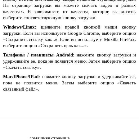
На странице загрузки вы можете скачать видео в разных
качествах. В зависимости от качества, которое вы хотите,
выберите соответствующую кнопку загрузки.
Windows/Linux:
щелкните правой кнопкой мыши кнопку
загрузки. Если вы используете Google Chrome, выберите опцию
«Сохранить ссылку как...». Если вы используете Mozilla FireFox,
выберите опцию «Сохранить цель как...».
Телефоны / планшеты Android:
нажмите кнопку загрузки и
удерживайте ее, пока не появится меню. Затем выберите опцию
«Скачать ссылку».
Mac/IPhone/IPad:
нажмите кнопку загрузки и удерживайте ее,
пока не появится меню. Затем выберите опцию «Скачать
связанный файл».
домашняя страница