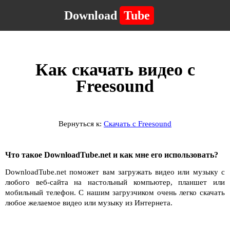
Download
Tube
Как скачать видео с
Freesound
Вернуться к:
Скачать с Freesound
Что такое DownloadTube.net и как мне его использовать?
DownloadTube.net поможет вам загружать видео или музыку с
любого веб-сайта на настольный компьютер, планшет или
мобильный телефон. С нашим загрузчиком очень легко скачать
любое желаемое видео или музыку из Интернета.