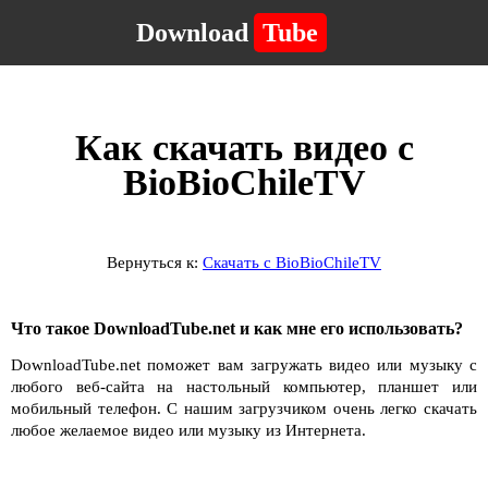
Download
Tube
Как скачать видео с
BioBioChileTV
Вернуться к:
Скачать с BioBioChileTV
Что такое DownloadTube.net и как мне его использовать?
DownloadTube.net поможет вам загружать видео или музыку с
любого веб-сайта на настольный компьютер, планшет или
мобильный телефон. С нашим загрузчиком очень легко скачать
любое желаемое видео или музыку из Интернета.