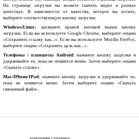
На странице загрузки вы можете скачать видео в разных
качествах. В зависимости от качества, которое вы хотите,
выберите соответствующую кнопку загрузки.
Windows/Linux:
щелкните правой кнопкой мыши кнопку
загрузки. Если вы используете Google Chrome, выберите опцию
«Сохранить ссылку как...». Если вы используете Mozilla FireFox,
выберите опцию «Сохранить цель как...».
Телефоны / планшеты Android:
нажмите кнопку загрузки и
удерживайте ее, пока не появится меню. Затем выберите опцию
«Скачать ссылку».
Mac/IPhone/IPad:
нажмите кнопку загрузки и удерживайте ее,
пока не появится меню. Затем выберите опцию «Скачать
связанный файл».
домашняя страница