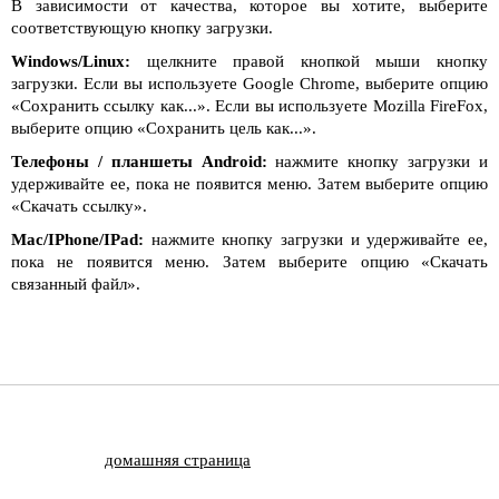
В зависимости от качества, которое вы хотите, выберите
соответствующую кнопку загрузки.
Windows/Linux:
щелкните правой кнопкой мыши кнопку
загрузки. Если вы используете Google Chrome, выберите опцию
«Сохранить ссылку как...». Если вы используете Mozilla FireFox,
выберите опцию «Сохранить цель как...».
Телефоны / планшеты Android:
нажмите кнопку загрузки и
удерживайте ее, пока не появится меню. Затем выберите опцию
«Скачать ссылку».
Mac/IPhone/IPad:
нажмите кнопку загрузки и удерживайте ее,
пока не появится меню. Затем выберите опцию «Скачать
связанный файл».
домашняя страница