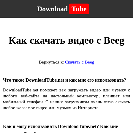
Download
Tube
Как скачать видео с Beeg
Вернуться к:
Скачать с Beeg
Что такое DownloadTube.net и как мне его использовать?
DownloadTube.net поможет вам загружать видео или музыку с
любого веб-сайта на настольный компьютер, планшет или
мобильный телефон. С нашим загрузчиком очень легко скачать
любое желаемое видео или музыку из Интернета.
Как я могу использовать DownloadTube.net? Как мне