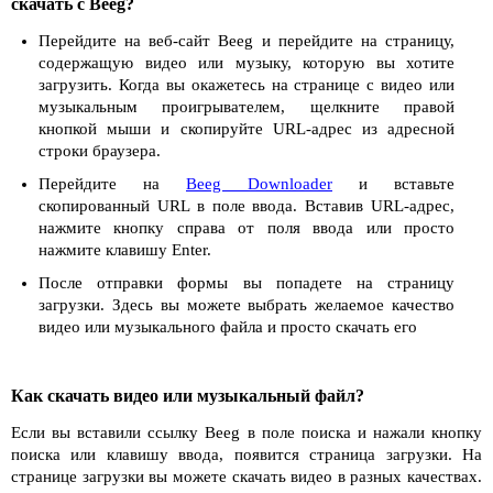
скачать с Beeg?
Перейдите на веб-сайт Beeg и перейдите на страницу,
содержащую видео или музыку, которую вы хотите
загрузить. Когда вы окажетесь на странице с видео или
музыкальным проигрывателем, щелкните правой
кнопкой мыши и скопируйте URL-адрес из адресной
строки браузера.
Перейдите на
Beeg Downloader
и вставьте
скопированный URL в поле ввода. Вставив URL-адрес,
нажмите кнопку справа от поля ввода или просто
нажмите клавишу Enter.
После отправки формы вы попадете на страницу
загрузки. Здесь вы можете выбрать желаемое качество
видео или музыкального файла и просто скачать его
Как скачать видео или музыкальный файл?
Если вы вставили ссылку Beeg в поле поиска и нажали кнопку
поиска или клавишу ввода, появится страница загрузки. На
странице загрузки вы можете скачать видео в разных качествах.