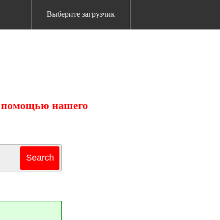
Выберите загрузчик
 с помощью нашего