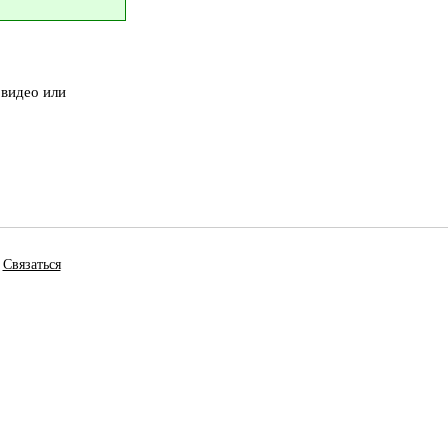
 видео или
Связаться