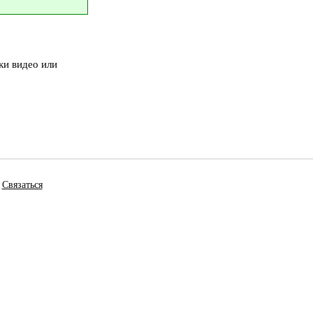
ки видео или
Связаться