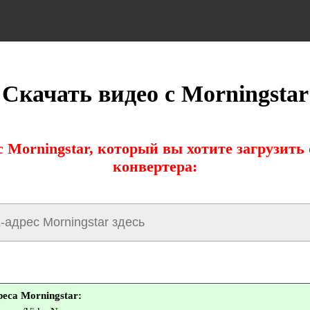
Скачать видео с Morningstar
 Morningstar, который вы хотите загрузит
конвертера:
еса Morningstar: