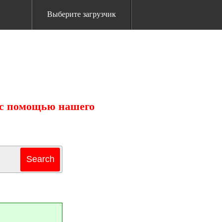
Выберите загрузчик
ь с помощью нашего