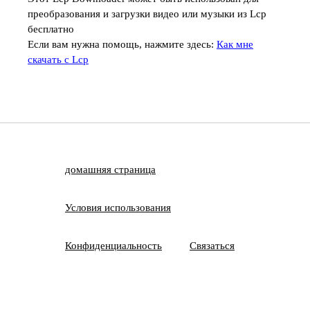
преобразования и загрузки видео или музыки из Lcp
бесплатно
Если вам нужна помощь, нажмите здесь:
Как мне
скачать с Lcp
домашняя страница
Условия использования
Конфиденциальность
Связаться