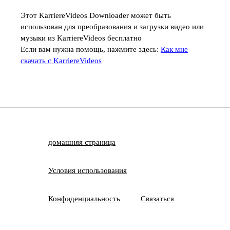
Этот KarriereVideos Downloader может быть
использован для преобразования и загрузки видео или
музыки из KarriereVideos бесплатно
Если вам нужна помощь, нажмите здесь:
Как мне
скачать с KarriereVideos
домашняя страница
Условия использования
Конфиденциальность
Связаться