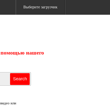
Выберите загрузчик
с помощью нашего
 видео или