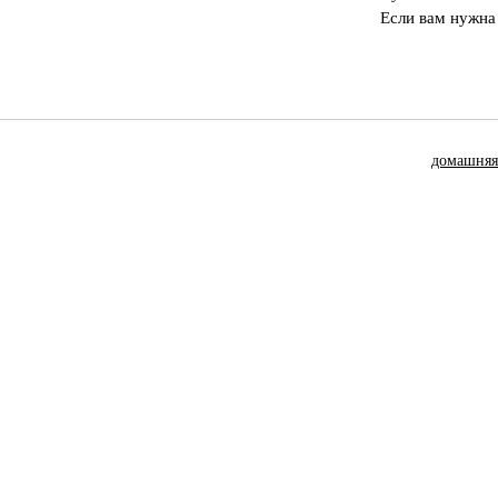
Если вам нужна
домашняя