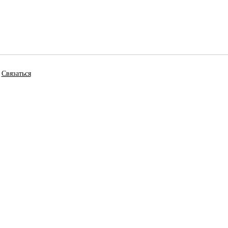
Связаться