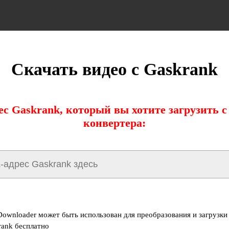
Скачать видео с Gaskrank
ес Gaskrank, который вы хотите загрузить 
конвертера:
Downloader может быть использован для преобразования и загрузки
rank бесплатно