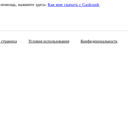
 помощь, нажмите здесь:
Как мне скачать с Gaskrank
 страница
Условия использования
Конфиденциальность